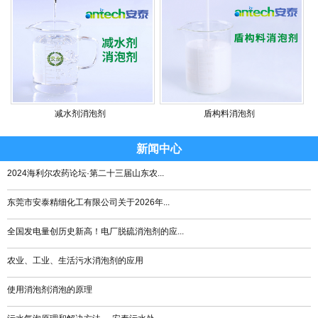
减水剂消泡剂
盾构料消泡剂
新闻中心
2024海利尔农药论坛·第二十三届山东农...
东莞市安泰精细化工有限公司关于2026年...
全国发电量创历史新高！电厂脱硫消泡剂的应...
农业、工业、生活污水消泡剂的应用
使用消泡剂消泡的原理