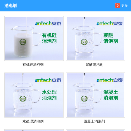
消泡剂
更多
有机硅消泡剂
聚醚消泡剂
水处理消泡剂
混凝土消泡剂